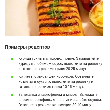
Примеры рецептов
Курица гриль в микроволновке: Замаринуйте
курицу в любимом соусе, выложите на решетку
и готовьте в режиме гриля 20-25 минут.
Котлеты с хрустящей корочкой: Обваляйте
котлеты в сухарях, выложите на решетку и
готовьте в режиме гриля 10-15 минут.
Запеканка с картофелем и мясом: Выложите
слоями картофель, мясо, лук и залейте соусом.
Готовьте в режиме конвекции 30-40 минут.