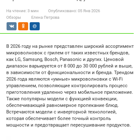
На чтение:
3 мин
Опубликовано:
05 Янв 2026
Обзоры
Елена Петрова
В 2026 году на рынке представлен широкий ассортимент
микроволновок с грилем от таких известных брендов,
как LG, Samsung, Bosch, Panasonic и других. Ценовой
диапазон варьируется от 8 000 до 30 000 рублей и выше,
в зависимости от функциональности и бренда. Трендом
2026 года являются «умные» микроволновки с Wi-Fi
управлением, позволяющие контролировать процесс
приготовления удаленно через мобильное приложение.
Также популярны модели с функцией конвекции,
обеспечивающей равномерное пропекание блюд.
Встречаются модели с инверторной технологией,
которая обеспечивает более точный контроль
мощности и предотвращает пересушивание продуктов.