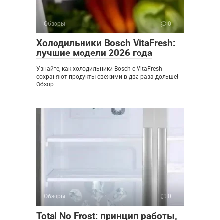
Обзоры
0
Холодильники Bosch VitaFresh:
лучшие модели 2026 года
Узнайте, как холодильники Bosch с VitaFresh
сохраняют продукты свежими в два раза дольше!
Обзор
Обзоры
0
Total No Frost: принцип работы,