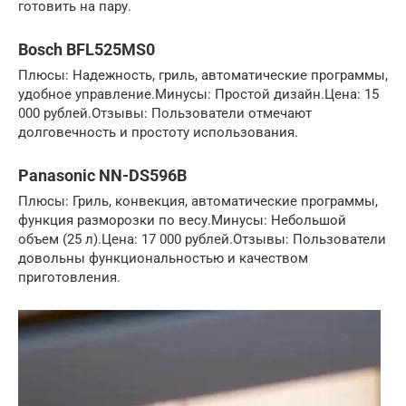
готовить на пару.
Bosch BFL525MS0
Плюсы: Надежность, гриль, автоматические программы,
удобное управление.Минусы: Простой дизайн.Цена: 15
000 рублей.Отзывы: Пользователи отмечают
долговечность и простоту использования.
Panasonic NN-DS596B
Плюсы: Гриль, конвекция, автоматические программы,
функция разморозки по весу.Минусы: Небольшой
объем (25 л).Цена: 17 000 рублей.Отзывы: Пользователи
довольны функциональностью и качеством
приготовления.