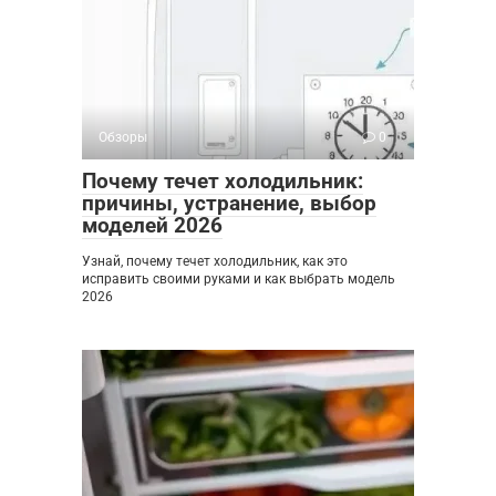
Обзоры
0
Почему течет холодильник:
причины, устранение, выбор
моделей 2026
Узнай, почему течет холодильник, как это
исправить своими руками и как выбрать модель
2026