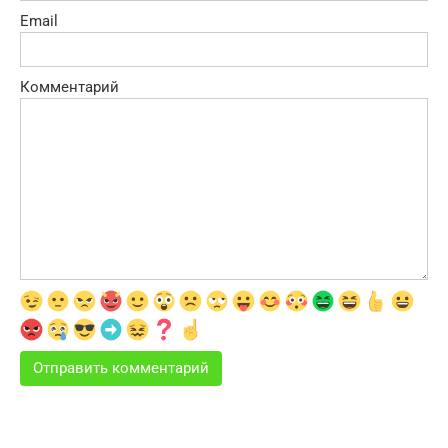
Email
Комментарий