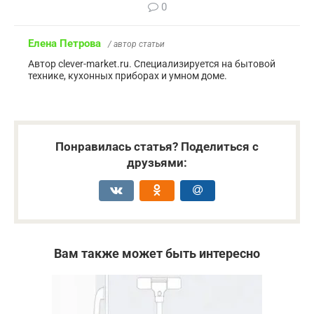
0
Елена Петрова
/ автор статьи
Автор clever-market.ru. Специализируется на бытовой
технике, кухонных приборах и умном доме.
Понравилась статья? Поделиться с
друзьями:
Вам также может быть интересно