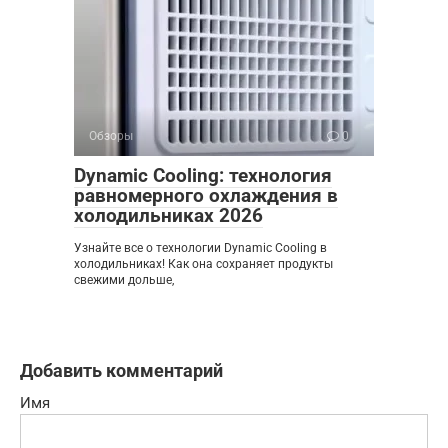
Обзоры
0
Dynamic Cooling: технология
равномерного охлаждения в
холодильниках 2026
Узнайте все о технологии Dynamic Cooling в
холодильниках! Как она сохраняет продукты
свежими дольше,
Добавить комментарий
Имя