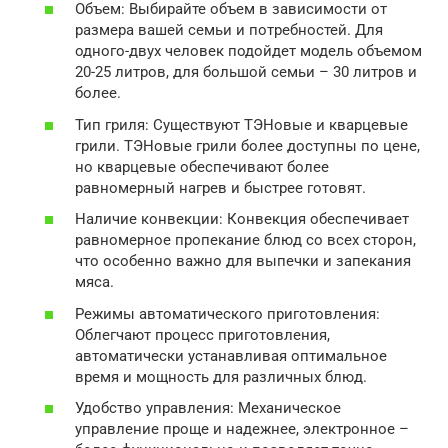
Объем: Выбирайте объем в зависимости от
размера вашей семьи и потребностей. Для
одного-двух человек подойдет модель объемом
20-25 литров, для большой семьи – 30 литров и
более.
Тип гриля: Существуют ТЭНовые и кварцевые
грили. ТЭНовые грили более доступны по цене,
но кварцевые обеспечивают более
равномерный нагрев и быстрее готовят.
Наличие конвекции: Конвекция обеспечивает
равномерное пропекание блюд со всех сторон,
что особенно важно для выпечки и запекания
мяса.
Режимы автоматического приготовления:
Облегчают процесс приготовления,
автоматически устанавливая оптимальное
время и мощность для различных блюд.
Удобство управления: Механическое
управление проще и надежнее, электронное –