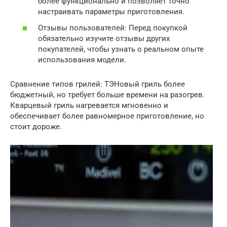
более функционально и позволяет точно
настраивать параметры приготовления.
Отзывы пользователей: Перед покупкой
обязательно изучите отзывы других
покупателей, чтобы узнать о реальном опыте
использования модели.
Сравнение типов грилей: ТЭНовый гриль более
бюджетный, но требует больше времени на разогрев.
Кварцевый гриль нагревается мгновенно и
обеспечивает более равномерное приготовление, но
стоит дороже.