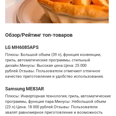
Обзор/Рейтинг топ-товаров
LG MH6085APS
Плюсы: Большой объем (39 л), функция конвекции,
гриль, автоматические программы, стильный
дизайн.Минусы: Высокая цена.Цена: 25 000
рублей.Отзывы: Пользователи отмечают отличное
качество приготовления и удобство использования.
Samsung ME83AR
Плюсы: Инверторная технология, гриль, автоматические
программы, функция пара.Минусы: Небольшой объем
(23 л).Цена: 18 000 рублей.Отзывы: Пользователи
хвалят равномерное приготовление и возможность