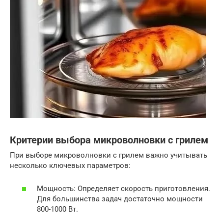
Критерии выбора микроволновки с грилем
При выборе микроволновки с грилем важно учитывать
несколько ключевых параметров:
Мощность: Определяет скорость приготовления.
Для большинства задач достаточно мощности
800-1000 Вт.