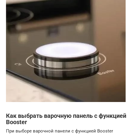
Как выбрать варочную панель с функцией
Booster
При выборе варочной панели с функцией Booster