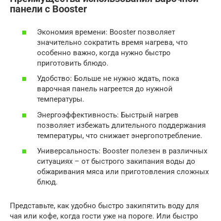
панели с Booster
Экономия времени: Booster позволяет
значительно сократить время нагрева, что
особенно важно, когда нужно быстро
приготовить блюдо.
Удобство: Больше не нужно ждать, пока
варочная панель нагреется до нужной
температуры.
Энергоэффективность: Быстрый нагрев
позволяет избежать длительного поддержания
температуры, что снижает энергопотребление.
Универсальность: Booster полезен в различных
ситуациях – от быстрого закипания воды до
обжаривания мяса или приготовления сложных
блюд.
Представьте, как удобно быстро закипятить воду для
чая или кофе, когда гости уже на пороге. Или быстро