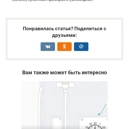
Понравилась статья? Поделиться с
друзьями:
Вам также может быть интересно