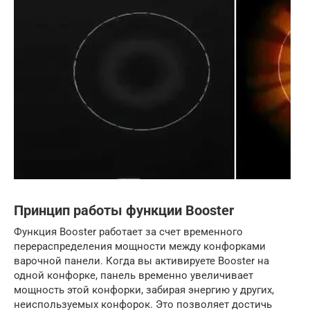
Принцип работы функции Booster
Функция Booster работает за счет временного
перераспределения мощности между конфорками
варочной панели. Когда вы активируете Booster на
одной конфорке, панель временно увеличивает
мощность этой конфорки, забирая энергию у других,
неиспользуемых конфорок. Это позволяет достичь