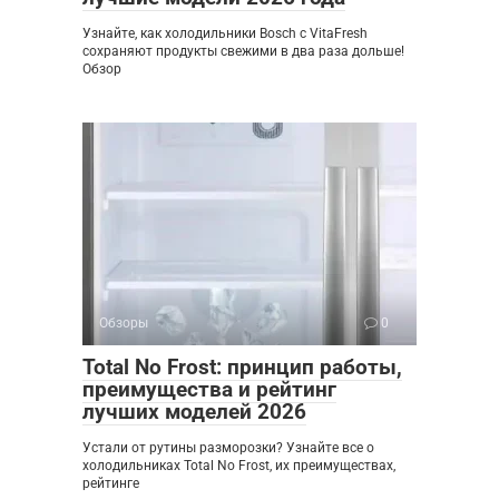
Узнайте, как холодильники Bosch с VitaFresh
сохраняют продукты свежими в два раза дольше!
Обзор
Обзоры
0
Total No Frost: принцип работы,
преимущества и рейтинг
лучших моделей 2026
Устали от рутины разморозки? Узнайте все о
холодильниках Total No Frost, их преимуществах,
рейтинге