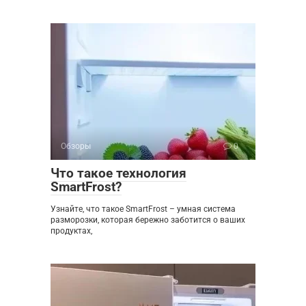
Обзоры
0
Что такое технология
SmartFrost?
Узнайте, что такое SmartFrost – умная система
разморозки, которая бережно заботится о ваших
продуктах,