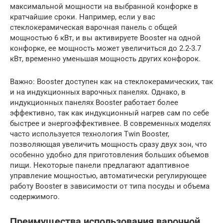
максимальной мощности на выбранной конфорке в
кратчайшие сроки. Например, если у вас
стеклокерамическая варочная панель с общей
мощностью 6 кВт, и вы активируете Booster на одной
конфорке, ее мощность может увеличиться до 2.2-3.7
кВт, временно уменьшая мощность других конфорок.
Важно: Booster доступен как на стеклокерамических, так
и на индукционных варочных панелях. Однако, в
индукционных панелях Booster работает более
эффективно, так как индукционный нагрев сам по себе
быстрее и энергоэффективнее. В современных моделях
часто используется технология Twin Booster,
позволяющая увеличить мощность сразу двух зон, что
особенно удобно для приготовления больших объемов
пищи. Некоторые панели предлагают адаптивное
управление мощностью, автоматически регулирующее
работу Booster в зависимости от типа посуды и объема
содержимого.
Преимущества использования варочной