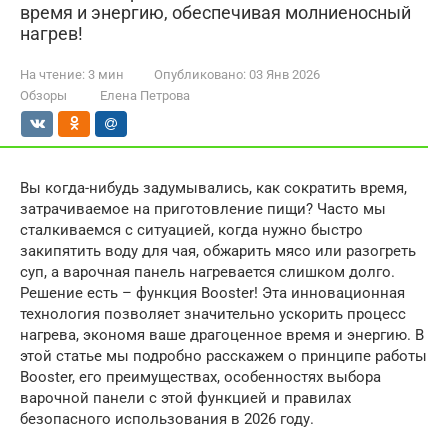
время и энергию, обеспечивая молниеносный
нагрев!
На чтение:
3 мин
Опубликовано:
03 Янв 2026
Обзоры
Елена Петрова
Вы когда-нибудь задумывались, как сократить время,
затрачиваемое на приготовление пищи? Часто мы
сталкиваемся с ситуацией, когда нужно быстро
закипятить воду для чая, обжарить мясо или разогреть
суп, а варочная панель нагревается слишком долго.
Решение есть – функция Booster! Эта инновационная
технология позволяет значительно ускорить процесс
нагрева, экономя ваше драгоценное время и энергию. В
этой статье мы подробно расскажем о принципе работы
Booster, его преимуществах, особенностях выбора
варочной панели с этой функцией и правилах
безопасного использования в 2026 году.