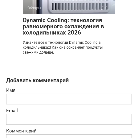
Обзоры
0
Dynamic Cooling: технология
равномерного охлаждения в
холодильниках 2026
Узнайте все о технологии Dynamic Cooling в
холодильниках! Как она сохраняет продукты
свежими дольше,
Добавить комментарий
Имя
Email
Комментарий