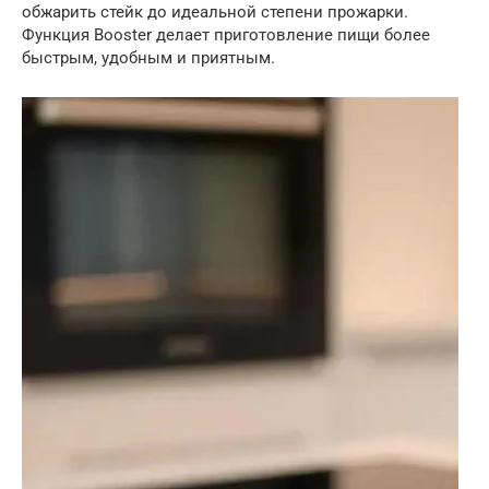
обжарить стейк до идеальной степени прожарки.
Функция Booster делает приготовление пищи более
быстрым, удобным и приятным.