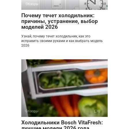
Обзоры
0
Почему течет холодильник:
причины, устранение, выбор
моделей 2026
Узнай, почему течет холодильник, как это
исправить своими руками и как выбрать модель
2026
Обзоры
0
Холодильники Bosch VitaFresh:
лучшие модели 2026 года