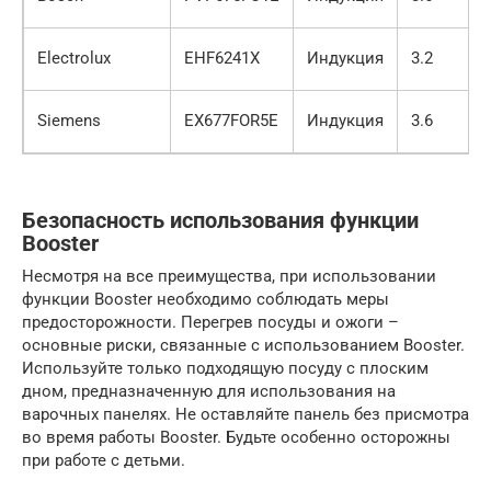
Electrolux
EHF6241X
Индукция
3.2
Siemens
EX677FOR5E
Индукция
3.6
Безопасность использования функции
Booster
Несмотря на все преимущества, при использовании
функции Booster необходимо соблюдать меры
предосторожности. Перегрев посуды и ожоги –
основные риски, связанные с использованием Booster.
Используйте только подходящую посуду с плоским
дном, предназначенную для использования на
варочных панелях. Не оставляйте панель без присмотра
во время работы Booster. Будьте особенно осторожны
при работе с детьми.