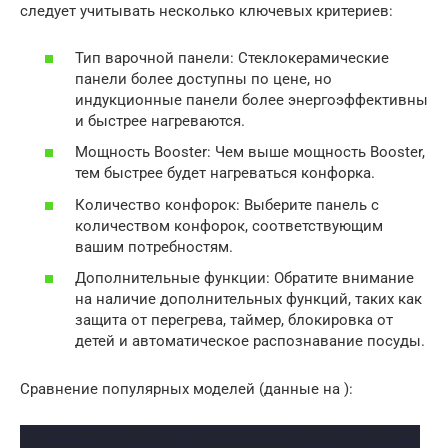
следует учитывать несколько ключевых критериев:
Тип варочной панели: Стеклокерамические
панели более доступны по цене, но
индукционные панели более энергоэффективны
и быстрее нагреваются.
Мощность Booster: Чем выше мощность Booster,
тем быстрее будет нагреваться конфорка.
Количество конфорок: Выберите панель с
количеством конфорок, соответствующим
вашим потребностям.
Дополнительные функции: Обратите внимание
на наличие дополнительных функций, таких как
защита от перегрева, таймер, блокировка от
детей и автоматическое распознавание посуды.
Сравнение популярных моделей (данные на ):