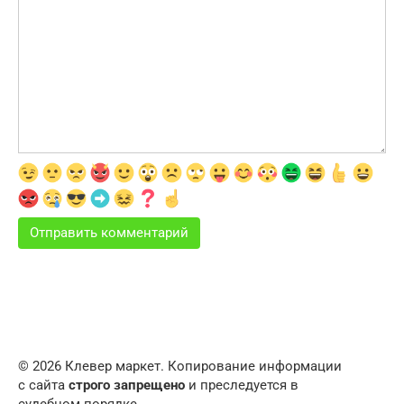
© 2026 Клевер маркет. Копирование информации
с сайта
строго запрещено
и преследуется в