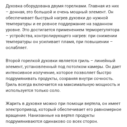
Духовка оборудована двумя горелками. Главная из них
– донная, это большой и очень мощный элемент. Он
обеспечивает быстрый нагрев духовки до нужной
температуры и ее ровное поддержание на заданном
уровне. Это достигается применением терморегулятора
– устройства, контролирующего нагрев: при снижении
температуры он усиливает пламя, при повышении –
ослабляет.
Второй горелкой духовки является гриль – линейный
элемент, установленный под потолком камеры. Он дает
интенсивное излучение, которое позволяет быстро
подрумянивать продукты, сохраняя внутри сочность.
Гриль всегда включается на максимальную мощность и
используется только соло.
Жарить в духовке можно при помощи вертела, он имеет
электропривод, который обеспечивает его равномерное
вращение. Нанизанные на вертел продукты
подрумяниваются одинаково со всех сторон.