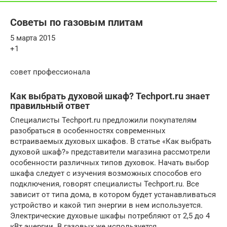
Советы по газовым плитам
5 марта 2015
+1
совет профессионала
Как выбрать духовой шкаф? Techport.ru знает
правильный ответ
Специалисты Techport.ru предложили покупателям
разобраться в особенностях современных
встраиваемых духовых шкафов. В статье «Как выбрать
духовой шкаф?» представители магазина рассмотрели
особенности различных типов духовок. Начать выбор
шкафа следует с изучения возможных способов его
подключения, говорят специалисты Techport.ru. Все
зависит от типа дома, в котором будет устанавливаться
устройство и какой тип энергии в нем используется.
Электрические духовые шкафы потребляют от 2,5 до 4
кВт энергии. В газовых же используется