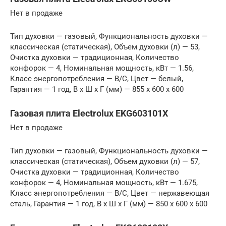
Нет в продаже
Тип духовки — газовый, Функциональность духовки —
классическая (статическая), Объем духовки (л) — 53,
Очистка духовки — традиционная, Количество
конфорок — 4, Номинальная мощность, кВт — 1.56,
Класс энергопотребления — B/C, Цвет — белый,
Гарантия — 1 год, В x Ш x Г (мм) — 855 x 600 x 600
Газовая плита Electrolux EKG603101X
Нет в продаже
Тип духовки — газовый, Функциональность духовки —
классическая (статическая), Объем духовки (л) — 57,
Очистка духовки — традиционная, Количество
конфорок — 4, Номинальная мощность, кВт — 1.675,
Класс энергопотребления — B/C, Цвет — нержавеющая
сталь, Гарантия — 1 год, В x Ш x Г (мм) — 850 x 600 x 600