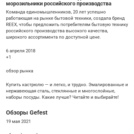
морозильники российского производства
Команда единомышленников, 20 лет успешно
работающая на рынке бытовой техники, создала бренд
REEX, чтобы предложить потребителям бытовую технику
российского производства высокого качества,
широкого ассортимента по доступной цене.
6 апреля 2018
+1
обзор рынка
Купить кастрюлю — и легко, и трудно. Эмалированные и
нержавеющая сталь, стеклянные и многослойные,
наборы посуды. Какие лучше? Читайте и выбирайте!
Обзоры Gefest
19 мая 2021