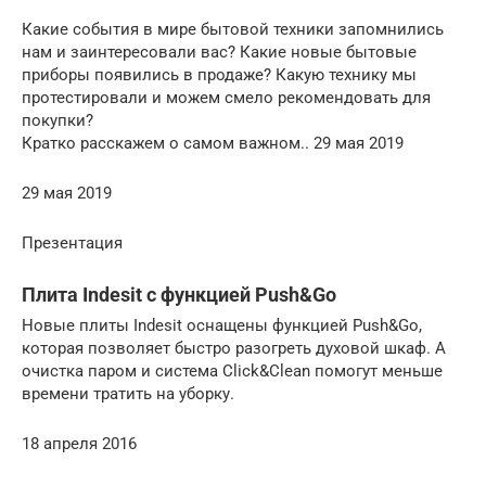
Какие события в мире бытовой техники запомнились
нам и заинтересовали вас? Какие новые бытовые
приборы появились в продаже? Какую технику мы
протестировали и можем смело рекомендовать для
покупки?
Кратко расскажем о самом важном.. 29 мая 2019
29 мая 2019
Презентация
Плита Indesit с функцией Push&Go
Новые плиты Indesit оснащены функцией Push&Go,
которая позволяет быстро разогреть духовой шкаф. А
очистка паром и система Click&Clean помогут меньше
времени тратить на уборку.
18 апреля 2016