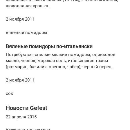
шоколадная крошка.
2 ноября 2011
вяленые помидоры
Вяленые помидоры по-итальянски
Потребуются: спелые мелкие помидоры, оливковое
масло, чеснок, морская соль, итальянские травы
(розмарин, базилик, орегано, чабер), черный перец.
2 ноября 2011
сок
Новости Gefest
22 апреля 2015