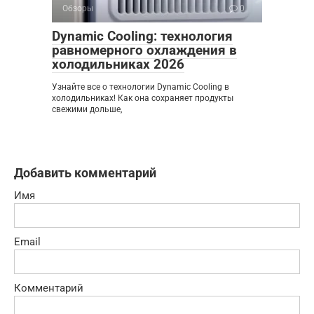
Обзоры
0
Dynamic Cooling: технология
равномерного охлаждения в
холодильниках 2026
Узнайте все о технологии Dynamic Cooling в
холодильниках! Как она сохраняет продукты
свежими дольше,
Добавить комментарий
Имя
Email
Комментарий