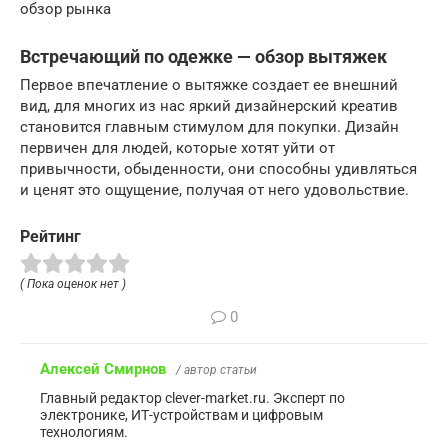
обзор рынка
Встречающий по одежке — обзор вытяжек
Первое впечатление о вытяжке создает ее внешний
вид, для многих из нас яркий дизайнерский креатив
становится главным стимулом для покупки. Дизайн
первичен для людей, которые хотят уйти от
привычности, обыденности, они способны удивляться
и ценят это ощущение, получая от него удовольствие.
Рейтинг
( Пока оценок нет )
0
Алексей Смирнов
/ автор статьи
Главный редактор clever-market.ru. Эксперт по
электронике, ИТ-устройствам и цифровым
технологиям.