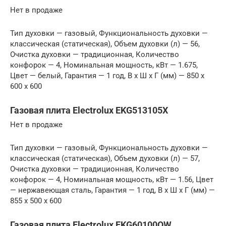
Нет в продаже
Тип духовки — газовый, Функциональность духовки —
классическая (статическая), Объем духовки (л) — 56,
Очистка духовки — традиционная, Количество
конфорок — 4, Номинальная мощность, кВт — 1.675,
Цвет — белый, Гарантия — 1 год, В x Ш x Г (мм) — 850 x
600 x 600
Газовая плита Electrolux EKG513105X
Нет в продаже
Тип духовки — газовый, Функциональность духовки —
классическая (статическая), Объем духовки (л) — 57,
Очистка духовки — традиционная, Количество
конфорок — 4, Номинальная мощность, кВт — 1.56, Цвет
— нержавеющая сталь, Гарантия — 1 год, В x Ш x Г (мм) —
855 x 500 x 600
Газовая плита Electrolux EKG60100OW