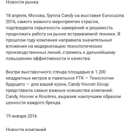
Новости рынка
18 апреля, Москва, Группа Candy на выставке Eurocucina
2016, самого важного мероприятия отрасли,
подтвердила серьезность намерений и решимость
продолжать работу на рынке встраиваемой техники. В
прошлом году компания направила значительные
вложения на модернизацию технологических
производственных линий, стремясь к дальнейшему
повышению эффективности и качества
Внутри выставочного стенда площадью в 1.200
квадратных метров в павильоне FTK — Технологии
будущего — для вашей кухни, Candy Hoover Group
представила самые важные новшества компаний:
Candy, Hoover и Rosières, выразив наилучшим образом
ценности каждого бренда.
19 января 2016
Новости компаний