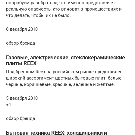
попробуем разобраться, что именно представляет
реальную опасность, кто виноват в происшествиях и
что делать, чтобы их не было.
6 декабря 2018
обзор бренда
Газовые, электрические, стеклокерамические
плиты REEX
Под брендом Reex на российском рынке представлен
широкий ассортимент цветных бытовых плит: белые,
черные, коричневые, красные, зеленые и желтые.
5 декабря 2018
+1
обзор бренда
Бытовая техника REEX: холодильники и