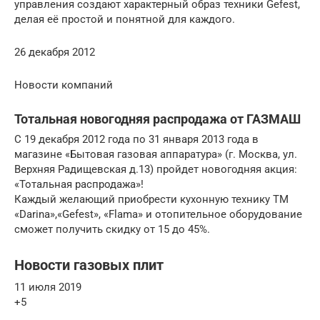
управления создают характерный образ техники Gefest,
делая её простой и понятной для каждого.
26 декабря 2012
Новости компаний
Тотальная новогодняя распродажа от ГАЗМАШ
С 19 декабря 2012 года по 31 января 2013 года в
магазине «Бытовая газовая аппаратура» (г. Москва, ул.
Верхняя Радищевская д.13) пройдет новогодняя акция:
«Тотальная раcпродажа»!
Каждый желающий приобрести кухонную технику ТМ
«Darina»,«Gefest», «Flama» и отопительное оборудование
сможет получить скидку от 15 до 45%.
Новости газовых плит
11 июля 2019
+5