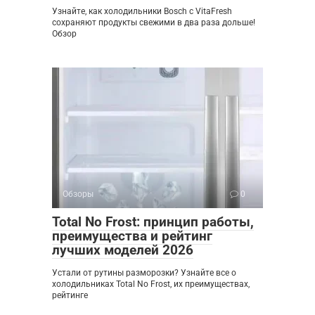
Узнайте, как холодильники Bosch с VitaFresh
сохраняют продукты свежими в два раза дольше!
Обзор
Обзоры
0
Total No Frost: принцип работы,
преимущества и рейтинг
лучших моделей 2026
Устали от рутины разморозки? Узнайте все о
холодильниках Total No Frost, их преимуществах,
рейтинге