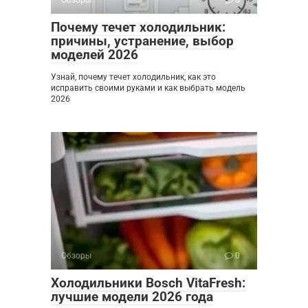
Обзоры
0
Почему течет холодильник:
причины, устранение, выбор
моделей 2026
Узнай, почему течет холодильник, как это
исправить своими руками и как выбрать модель
2026
Обзоры
0
Холодильники Bosch VitaFresh:
лучшие модели 2026 года