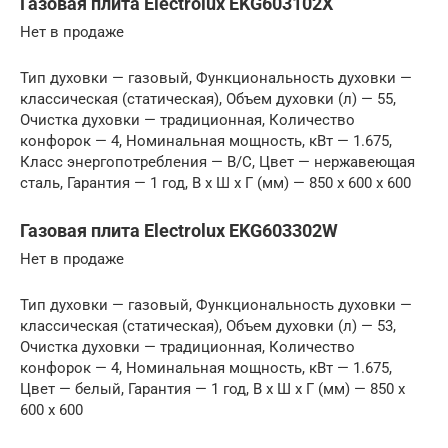
Газовая плита Electrolux EKG603102X
Нет в продаже
Тип духовки — газовый, Функциональность духовки —
классическая (статическая), Объем духовки (л) — 55,
Очистка духовки — традиционная, Количество
конфорок — 4, Номинальная мощность, кВт — 1.675,
Класс энергопотребления — B/C, Цвет — нержавеющая
сталь, Гарантия — 1 год, В x Ш x Г (мм) — 850 x 600 x 600
Газовая плита Electrolux EKG603302W
Нет в продаже
Тип духовки — газовый, Функциональность духовки —
классическая (статическая), Объем духовки (л) — 53,
Очистка духовки — традиционная, Количество
конфорок — 4, Номинальная мощность, кВт — 1.675,
Цвет — белый, Гарантия — 1 год, В x Ш x Г (мм) — 850 x
600 x 600