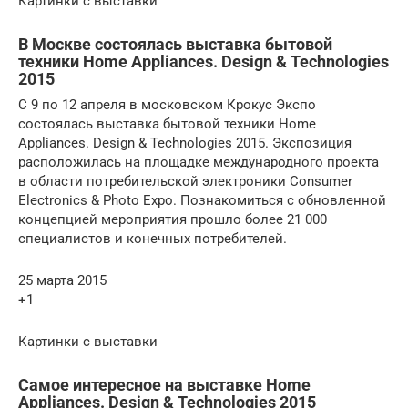
Картинки с выставки
В Москве состоялась выставка бытовой
техники Home Appliances. Design & Technologies
2015
С 9 по 12 апреля в московском Крокус Экспо
состоялась выставка бытовой техники Home
Appliances. Design & Technologies 2015. Экспозиция
расположилась на площадке международного проекта
в области потребительской электроники Consumer
Electronics & Photo Expo. Познакомиться с обновленной
концепцией мероприятия прошло более 21 000
специалистов и конечных потребителей.
25 марта 2015
+1
Картинки с выставки
Самое интересное на выставке Home
Appliances. Design & Technologies 2015