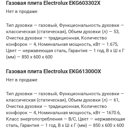
Газовая плита Electrolux EKG603302X
Нет в продаже
Тип духовки — газовый, Функциональность духовки —
классическая (статическая), Объем духовки (л) — 53,
Очистка духовки — традиционная, Количество
конфорок — 4, Номинальная мощность, кВт — 1.675,
Цвет — нержавеющая сталь, Гарантия — 1 год, В x Ш x Г
(мм) — 850 x 600 x 600
Газовая плита Electrolux EKG61300OX
Нет в продаже
Тип духовки — газовый, Функциональность духовки —
классическая (статическая), Объем духовки (л) — 61,
Очистка духовки — традиционная, Количество
конфорок — 4, Номинальная мощность, кВт — 1670.6,
Класс энергопотребления — B/C, Цвет — нержавеющая
сталь, Гарантия — 1 год, В x Ш x Г (мм) — 850 x 600 x 600