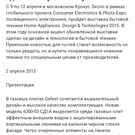
С 9 по 12 апреля в московском Крокус Экспо в рамках
глобального проекта Consumer Electronics & Photo Expo,
посвященного электронике, пройдет выставка бытовой
техники Home Appliances. Design & Technologies’2015. В
этом году основной акцент обновленной выставки
сделан на дизайн и технологии в бытовой технике.
Приятным новостью для гостей станет возможность не
только увидеть, но и купить понравившиеся новинки
техники по специальным ценам от производителей.
2 апреля 2013
Презентация
В газовых плитах Gefest сочетается выразительный
дизайн и высокое качество комплектующих. Новая
модель 6300-03 СД1А выделяется среди газовых плит
эффектным внешним видом с акцентированными
вертикальными линиями на каленом черном стекле
фасада. Четко очерченные элементы на панели