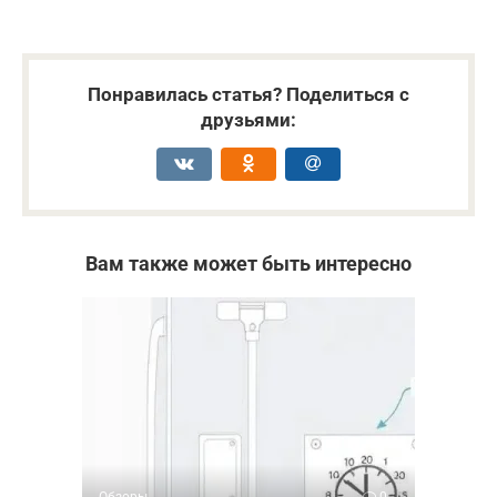
Понравилась статья? Поделиться с
друзьями:
Вам также может быть интересно