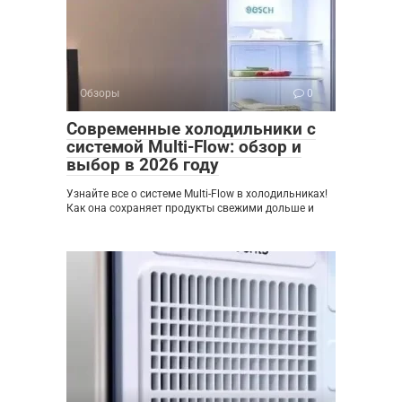
Обзоры
0
Современные холодильники с
системой Multi-Flow: обзор и
выбор в 2026 году
Узнайте все о системе Multi-Flow в холодильниках!
Как она сохраняет продукты свежими дольше и