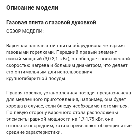
Описание модели
Газовая плита с газовой духовкой
ОБЗОР МОДЕЛИ:
Варочная панель этой плиты оборудована четырьмя
газовыми горелками. Передний правый элемент –
самый мощный (3,0-3,1 кВт), он обладает повышенной
скоростью нагрева и большим диаметром, что делает
его оптимальным для использования
крупногабаритной посуды.
Правая горелка, установленная позади, предназначена
для медленного приготовления, например, она будет
хороша в случае, если блюду необходимо потомиться.
По левую сторону варочного стола расположены
элементы равной мощности на 1,7-1,75 кВт, они
относятся к средним, хотя и превышают общепринятые
средние характеристики.