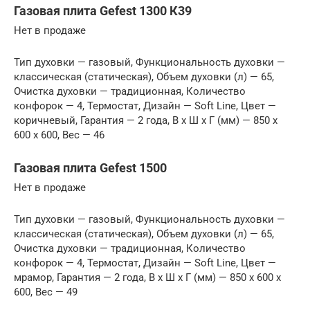
Газовая плита Gefest 1300 К39
Нет в продаже
Тип духовки — газовый, Функциональность духовки —
классическая (статическая), Объем духовки (л) — 65,
Очистка духовки — традиционная, Количество
конфорок — 4, Термостат, Дизайн — Soft Line, Цвет —
коричневый, Гарантия — 2 года, В x Ш x Г (мм) — 850 x
600 x 600, Вес — 46
Газовая плита Gefest 1500
Нет в продаже
Тип духовки — газовый, Функциональность духовки —
классическая (статическая), Объем духовки (л) — 65,
Очистка духовки — традиционная, Количество
конфорок — 4, Термостат, Дизайн — Soft Line, Цвет —
мрамор, Гарантия — 2 года, В x Ш x Г (мм) — 850 x 600 x
600, Вес — 49