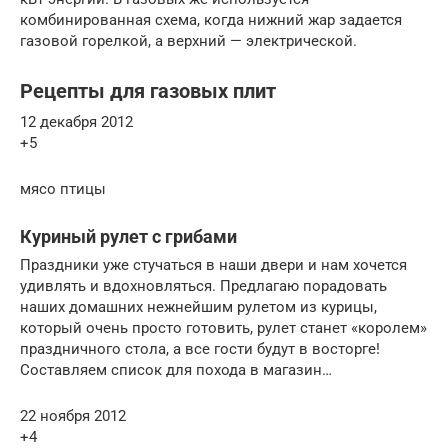
комбинированная схема, когда нижний жар задается
газовой горелкой, а верхний — электрической.
Рецепты для газовых плит
12 декабря 2012
+5
мясо птицы
Куриный рулет с грибами
Праздники уже стучаться в наши двери и нам хочется
удивлять и вдохновляться. Предлагаю порадовать
наших домашних нежнейшим рулетом из курицы,
который очень просто готовить, рулет станет «королем»
праздничного стола, а все гости будут в восторге!
Составляем список для похода в магазин…
22 ноября 2012
+4