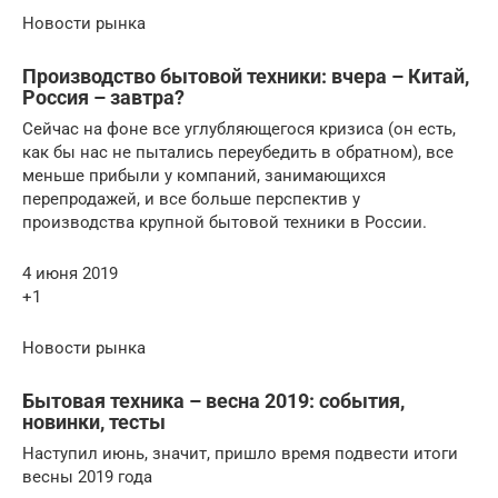
Новости рынка
Производство бытовой техники: вчера – Китай,
Россия – завтра?
Сейчас на фоне все углубляющегося кризиса (он есть,
как бы нас не пытались переубедить в обратном), все
меньше прибыли у компаний, занимающихся
перепродажей, и все больше перспектив у
производства крупной бытовой техники в России.
4 июня 2019
+1
Новости рынка
Бытовая техника – весна 2019: события,
новинки, тесты
Наступил июнь, значит, пришло время подвести итоги
весны 2019 года