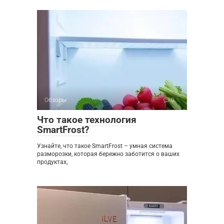
Обзоры
0
Что такое технология
SmartFrost?
Узнайте, что такое SmartFrost – умная система
разморозки, которая бережно заботится о ваших
продуктах,