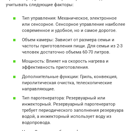
учитывать следующие факторы:
Тип управления: Механическое, электронное
или сенсорное. Сенсорное управление наиболее
современное и удобное, но и самое дорогое.
Объем камеры: Зависит от размера семьи и
частоты приготовления пищи. Для семьи из 2-3
человек достаточно объема 60-70 литров.
Мощность: Влияет на скорость нагрева и
эффективность приготовления.
Дополнительные функции: Гриль, конвекция,
пиролитическая очистка, телескопические
направляющие.
Тип парогенератора: Резервуарный или
инжекторный. Резервуарный парогенератор
требует периодического заполнения резервуара
водой, а инжекторный использует воду из
водопровода.