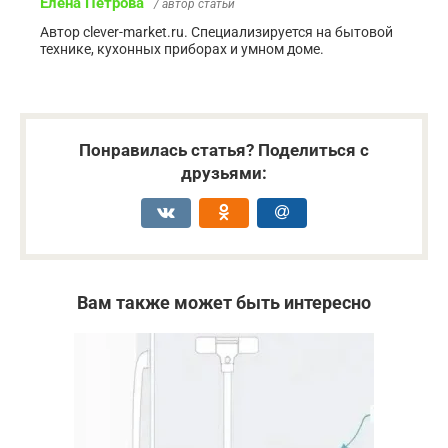
Елена Петрова
/ автор статьи
Автор clever-market.ru. Специализируется на бытовой
технике, кухонных приборах и умном доме.
Понравилась статья? Поделиться с
друзьями:
Вам также может быть интересно