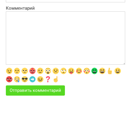
Комментарий