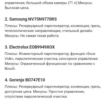
управление, большой объем камеры (71 л).Минусы:
Высокая цена.
2. Samsung NV75N9770RS
Плюсы: Резервуарный парогенератор, конвекция, гриль,
телескопические направляющие, стильный дизайн.
Минусы: Не самая тихая работа.
3. Electrolux EOB9949XOX
Плюсы: Инжекторный парогенератор, функция «Sous
Vide», пиролитическая очистка, сенсорное управление.
Минусы: Ограниченный функционал по сравнению с
Bosch.
4. Gorenje BO747E10
Плюсы: Резервуарный парогенератор, конвекция, гриль,
доступная цена. Минусы: Простое управление,
отсутствие пиролитической очистки.