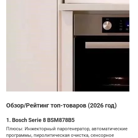
Обзор/Рейтинг топ-товаров (2026 год)
1. Bosch Serie 8 BSM878B5
Плюсы: Инжекторный парогенератор, автоматические
программы, пиролитическая очистка, сенсорное