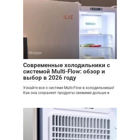
Обзоры
0
Современные холодильники с
системой Multi-Flow: обзор и
выбор в 2026 году
Узнайте все о системе Multi-Flow в холодильниках!
Как она сохраняет продукты свежими дольше и