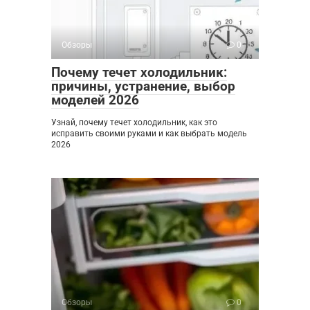
Обзоры
0
Почему течет холодильник:
причины, устранение, выбор
моделей 2026
Узнай, почему течет холодильник, как это
исправить своими руками и как выбрать модель
2026
Обзоры
0