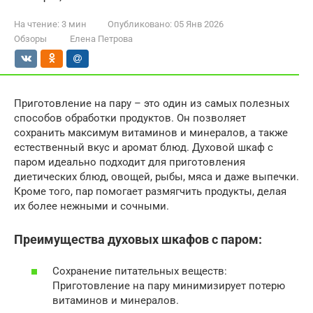
На чтение:
3 мин
Опубликовано:
05 Янв 2026
Обзоры
Елена Петрова
Приготовление на пару – это один из самых полезных
способов обработки продуктов. Он позволяет
сохранить максимум витаминов и минералов, а также
естественный вкус и аромат блюд. Духовой шкаф с
паром идеально подходит для приготовления
диетических блюд, овощей, рыбы, мяса и даже выпечки.
Кроме того, пар помогает размягчить продукты, делая
их более нежными и сочными.
Преимущества духовых шкафов с паром:
Сохранение питательных веществ:
Приготовление на пару минимизирует потерю
витаминов и минералов.