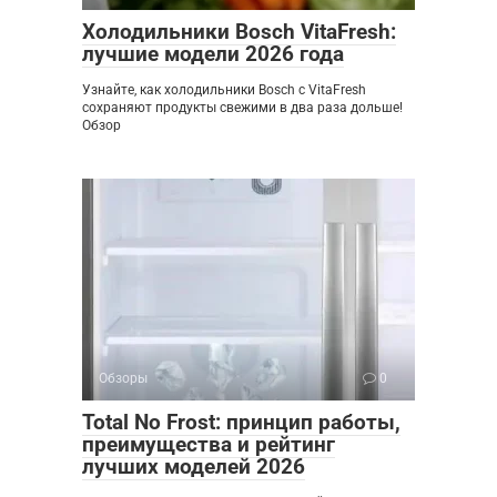
Холодильники Bosch VitaFresh:
лучшие модели 2026 года
Узнайте, как холодильники Bosch с VitaFresh
сохраняют продукты свежими в два раза дольше!
Обзор
Обзоры
0
Total No Frost: принцип работы,
преимущества и рейтинг
лучших моделей 2026