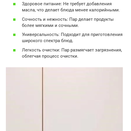
Здоровое питание: Не требует добавления
масла, что делает блюда менее калорийными.
Сочность и нежность: Пар делает продукты
более мягкими и сочными.
Универсальность: Подходит для приготовления
широкого спектра блюд.
Легкость очистки: Пар размягчает загрязнения,
облегчая процесс очистки.