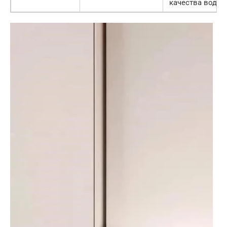
качества воды.