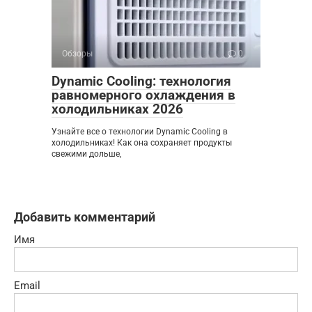
Обзоры
0
Dynamic Cooling: технология
равномерного охлаждения в
холодильниках 2026
Узнайте все о технологии Dynamic Cooling в
холодильниках! Как она сохраняет продукты
свежими дольше,
Добавить комментарий
Имя
Email