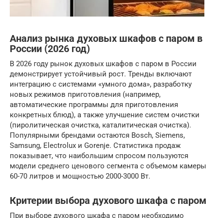
Анализ рынка духовых шкафов с паром в
России (2026 год)
В 2026 году рынок духовых шкафов с паром в России
демонстрирует устойчивый рост. Тренды включают
интеграцию с системами «умного дома», разработку
новых режимов приготовления (например,
автоматические программы для приготовления
конкретных блюд), а также улучшение систем очистки
(пиролитическая очистка, каталитическая очистка).
Популярными брендами остаются Bosch, Siemens,
Samsung, Electrolux и Gorenje. Статистика продаж
показывает, что наибольшим спросом пользуются
модели среднего ценового сегмента с объемом камеры
60-70 литров и мощностью 2000-3000 Вт.
Критерии выбора духового шкафа с паром
При выборе духового шкафа с паром необходимо