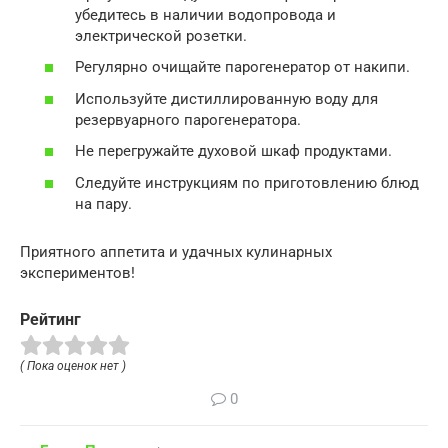
убедитесь в наличии водопровода и
электрической розетки.
Регулярно очищайте парогенератор от накипи.
Используйте дистиллированную воду для
резервуарного парогенератора.
Не перегружайте духовой шкаф продуктами.
Следуйте инструкциям по приготовлению блюд
на пару.
Приятного аппетита и удачных кулинарных
экспериментов!
Рейтинг
( Пока оценок нет )
0