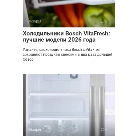
Обзоры
0
Холодильники Bosch VitaFresh:
лучшие модели 2026 года
Узнайте, как холодильники Bosch с VitaFresh
сохраняют продукты свежими в два раза дольше!
Обзор
Обзоры
0