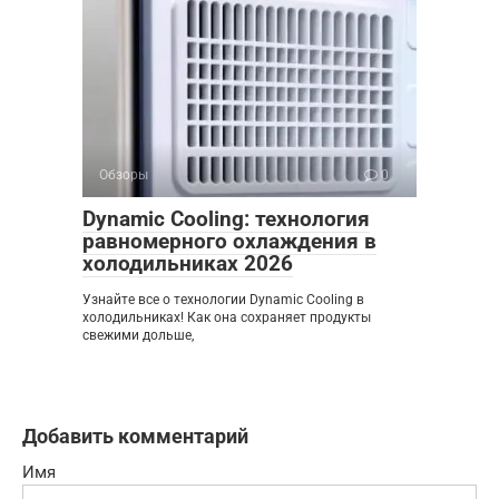
Обзоры
0
Dynamic Cooling: технология
равномерного охлаждения в
холодильниках 2026
Узнайте все о технологии Dynamic Cooling в
холодильниках! Как она сохраняет продукты
свежими дольше,
Добавить комментарий
Имя