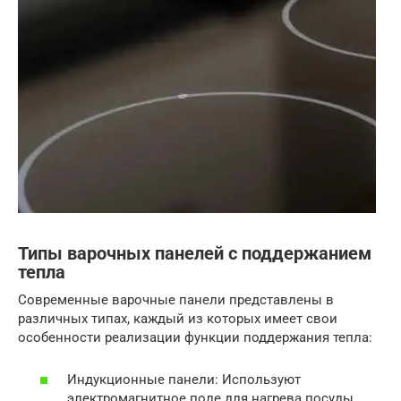
Типы варочных панелей с поддержанием
тепла
Современные варочные панели представлены в
различных типах, каждый из которых имеет свои
особенности реализации функции поддержания тепла:
Индукционные панели: Используют
электромагнитное поле для нагрева посуды.