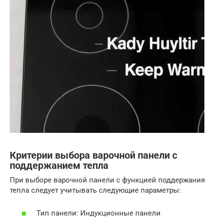
Критерии выбора варочной панели с
поддержанием тепла
При выборе варочной панели с функцией поддержания
тепла следует учитывать следующие параметры:
Тип панели: Индукционные панели