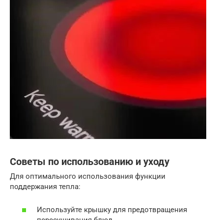
Советы по использованию и уходу
Для оптимального использования функции
поддержания тепла:
Используйте крышку для предотвращения
пересушивания блюд.