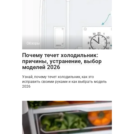
Обзоры
0
Почему течет холодильник:
причины, устранение, выбор
моделей 2026
Узнай, почему течет холодильник, как это
исправить своими руками и как выбрать модель
2026