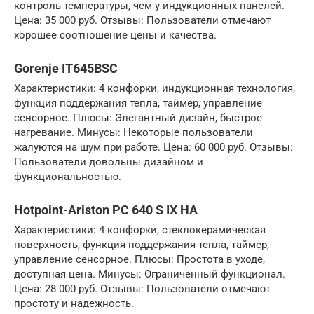
контроль температуры, чем у индукционных панелей.
Цена: 35 000 руб. Отзывы: Пользователи отмечают
хорошее соотношение цены и качества.
Gorenje IT645BSC
Характеристики: 4 конфорки, индукционная технология,
функция поддержания тепла, таймер, управление
сенсорное. Плюсы: Элегантный дизайн, быстрое
нагревание. Минусы: Некоторые пользователи
жалуются на шум при работе. Цена: 60 000 руб. Отзывы:
Пользователи довольны дизайном и
функциональностью.
Hotpoint-Ariston PC 640 S IX HA
Характеристики: 4 конфорки, стеклокерамическая
поверхность, функция поддержания тепла, таймер,
управление сенсорное. Плюсы: Простота в уходе,
доступная цена. Минусы: Ограниченный функционал.
Цена: 28 000 руб. Отзывы: Пользователи отмечают
простоту и надежность.