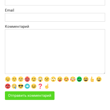
Email
Комментарий