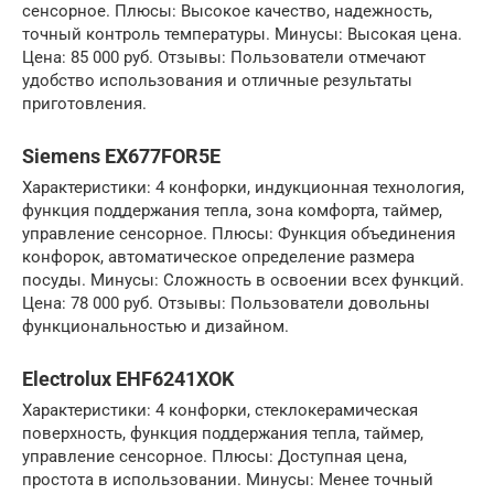
сенсорное. Плюсы: Высокое качество, надежность,
точный контроль температуры. Минусы: Высокая цена.
Цена: 85 000 руб. Отзывы: Пользователи отмечают
удобство использования и отличные результаты
приготовления.
Siemens EX677FOR5E
Характеристики: 4 конфорки, индукционная технология,
функция поддержания тепла, зона комфорта, таймер,
управление сенсорное. Плюсы: Функция объединения
конфорок, автоматическое определение размера
посуды. Минусы: Сложность в освоении всех функций.
Цена: 78 000 руб. Отзывы: Пользователи довольны
функциональностью и дизайном.
Electrolux EHF6241XOK
Характеристики: 4 конфорки, стеклокерамическая
поверхность, функция поддержания тепла, таймер,
управление сенсорное. Плюсы: Доступная цена,
простота в использовании. Минусы: Менее точный