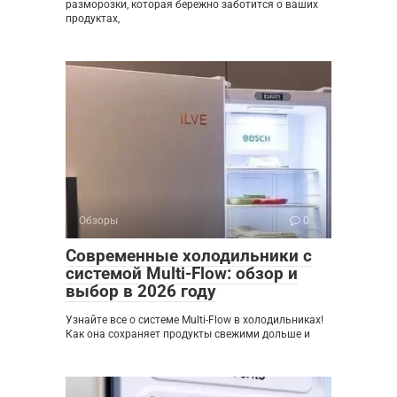
разморозки, которая бережно заботится о ваших
продуктах,
Обзоры
0
Современные холодильники с
системой Multi-Flow: обзор и
выбор в 2026 году
Узнайте все о системе Multi-Flow в холодильниках!
Как она сохраняет продукты свежими дольше и