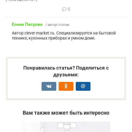
0
Елена Петрова
/ автор статьи
Автор clever-market.ru. Специализируется на бытовой
технике, кухонных приборах и умном доме.
Понравилась статья? Поделиться с
друзьями:
Вам также может быть интересно