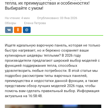
тепла, их преимуществах и особенностях!
Выбирайте с умом!
На чтение:
4 мин
Опубликовано:
03 Янв 2026
Обзоры
Елена Петрова
Ищете идеальную варочную панель, которая не только
быстро нагревает, но и бережно сохраняет ваши
кулинарные шедевры теплыми? В 2026 году
производители предлагают широкий выбор моделей с
функцией поддержания тепла, способных
удовлетворить любые потребности. В этой статье мы
подробно рассмотрим типы варочных панелей,
преимущества и недостатки данной функции, а также
представим обзор лучших моделей 2026 года, чтобы
помочь вам сделать правильный выбор. Информация
актуальна на 16:58:48.