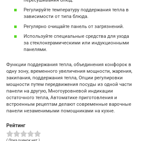
Регулируйте температуру поддержания тепла в
зависимости от типа блюда.
Регулярно очищайте панель от загрязнений.
Используйте специальные средства для ухода
за стеклокерамическими или индукционными
панелями.
Функции поддержания тепла, объединения конфорок в
одну зону, временного увеличения мощности, жарения,
закипания, поддержания тепла, Опции регулировки
мощности путем передвижения посуды из одной части
панели на другую, Многоуровневой индикации
остаточного тепла, Автоматике приготовления и
встроенным рецептам делают современные варочные
панели незаменимыми помощниками на кухне.
Рейтинг
( Пока оценок нет )