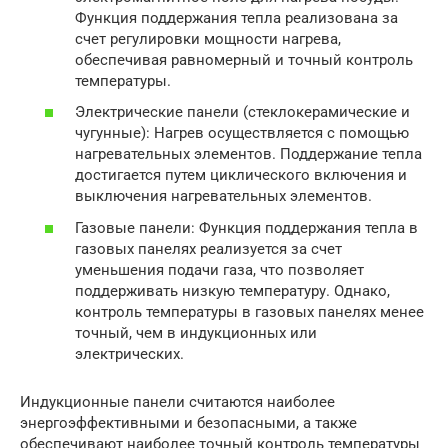
Функция поддержания тепла реализована за
счет регулировки мощности нагрева,
обеспечивая равномерный и точный контроль
температуры.
Электрические панели (стеклокерамические и
чугунные): Нагрев осуществляется с помощью
нагревательных элементов. Поддержание тепла
достигается путем циклического включения и
выключения нагревательных элементов.
Газовые панели: Функция поддержания тепла в
газовых панелях реализуется за счет
уменьшения подачи газа, что позволяет
поддерживать низкую температуру. Однако,
контроль температуры в газовых панелях менее
точный, чем в индукционных или
электрических.
Индукционные панели считаются наиболее
энергоэффективными и безопасными, а также
обеспечивают наиболее точный контроль температуры