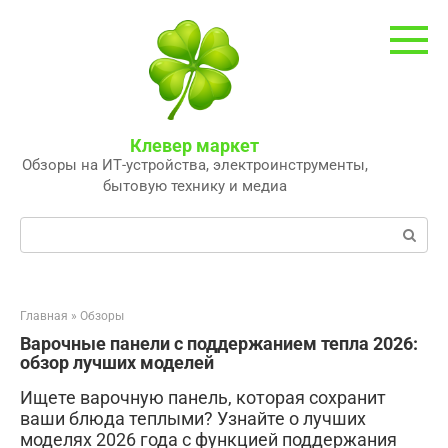
Перейти
к
контенту
Клевер маркет
Обзоры на ИТ-устройства, электроинструменты,
бытовую технику и медиа
Поиск:
Главная
»
Обзоры
Варочные панели с поддержанием тепла 2026:
обзор лучших моделей
Ищете варочную панель, которая сохранит
ваши блюда теплыми? Узнайте о лучших
моделях 2026 года с функцией поддержания