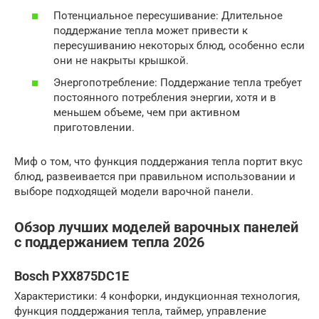
Потенциальное пересушивание: Длительное
поддержание тепла может привести к
пересушиванию некоторых блюд, особенно если
они не накрыты крышкой.
Энергопотребление: Поддержание тепла требует
постоянного потребления энергии, хотя и в
меньшем объеме, чем при активном
приготовлении.
Миф о том, что функция поддержания тепла портит вкус
блюд, развеивается при правильном использовании и
выборе подходящей модели варочной панели.
Обзор лучших моделей варочных панелей
с поддержанием тепла 2026
Bosch PXX875DC1E
Характеристики: 4 конфорки, индукционная технология,
функция поддержания тепла, таймер, управление