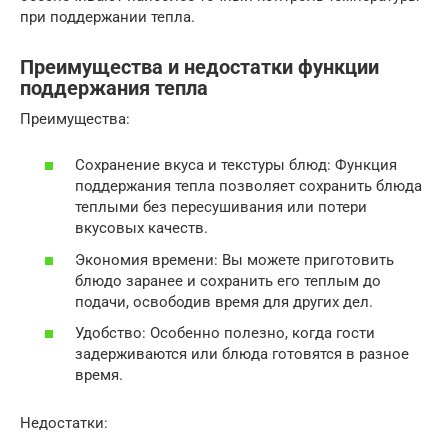
при поддержании тепла.
Преимущества и недостатки функции
поддержания тепла
Преимущества:
Сохранение вкуса и текстуры блюд: Функция
поддержания тепла позволяет сохранить блюда
теплыми без пересушивания или потери
вкусовых качеств.
Экономия времени: Вы можете приготовить
блюдо заранее и сохранить его теплым до
подачи, освободив время для других дел.
Удобство: Особенно полезно, когда гости
задерживаются или блюда готовятся в разное
время.
Недостатки: