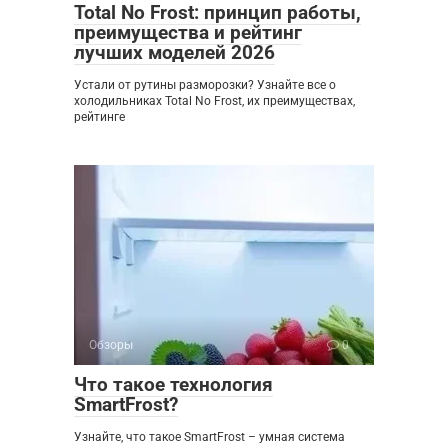
Total No Frost: принцип работы,
преимущества и рейтинг
лучших моделей 2026
Устали от рутины разморозки? Узнайте все о
холодильниках Total No Frost, их преимуществах,
рейтинге
Обзоры
0
Что такое технология
SmartFrost?
Узнайте, что такое SmartFrost – умная система