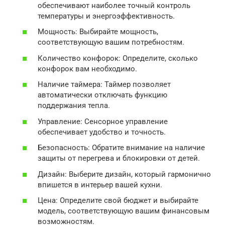
обеспечивают наиболее точный контроль
температуры и энергоэффективность.
Мощность: Выбирайте мощность,
соответствующую вашим потребностям.
Количество конфорок: Определите, сколько
конфорок вам необходимо.
Наличие таймера: Таймер позволяет
автоматически отключать функцию
поддержания тепла.
Управление: Сенсорное управление
обеспечивает удобство и точность.
Безопасность: Обратите внимание на наличие
защиты от перегрева и блокировки от детей.
Дизайн: Выберите дизайн, который гармонично
впишется в интерьер вашей кухни.
Цена: Определите свой бюджет и выбирайте
модель, соответствующую вашим финансовым
возможностям.