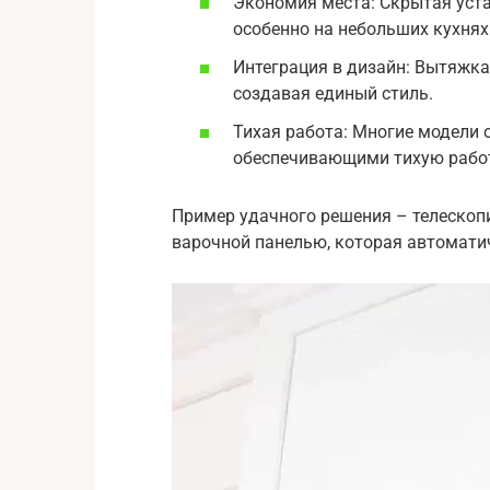
Экономия места: Скрытая уста
особенно на небольших кухнях
Интеграция в дизайн: Вытяжка
создавая единый стиль.
Тихая работа: Многие модели
обеспечивающими тихую рабо
Пример удачного решения – телескоп
варочной панелью, которая автомати