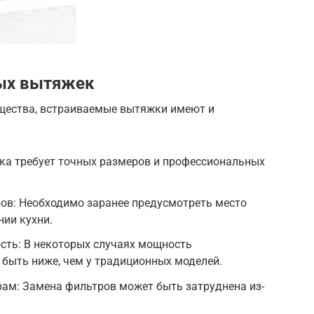
ых вытяжек
щества, встраиваемые вытяжки имеют и
вка требует точных размеров и профессиональных
ов: Необходимо заранее предусмотреть место
ии кухни.
ть: В некоторых случаях мощность
быть ниже, чем у традиционных моделей.
ам: Замена фильтров может быть затруднена из-