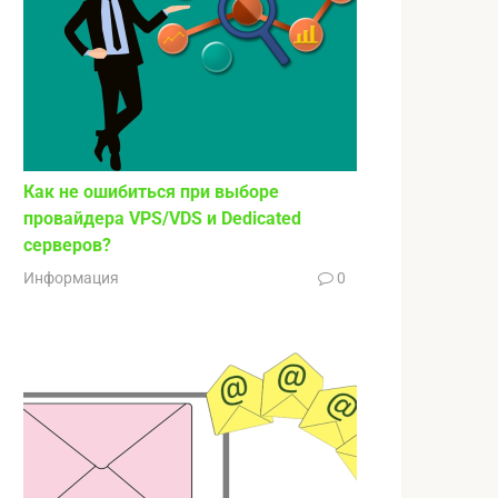
Как не ошибиться при выборе
провайдера VPS/VDS и Dedicated
серверов?
Информация
0