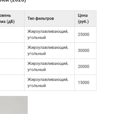
овень
Цена
Тип фильтров
ма (дБ)
(руб.)
Жироулавливающий,
25000
угольный
Жироулавливающий,
30000
угольный
Жироулавливающий,
20000
угольный
Жироулавливающий,
15000
угольный