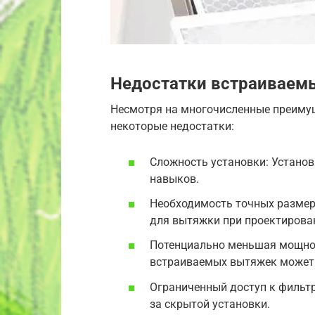
Недостатки встраиваем
Несмотря на многочисленные преиму
некоторые недостатки:
Сложность установки: Устано
навыков.
Необходимость точных размер
для вытяжки при проектирован
Потенциально меньшая мощнос
встраиваемых вытяжек может 
Ограниченный доступ к фильтр
за скрытой установки.