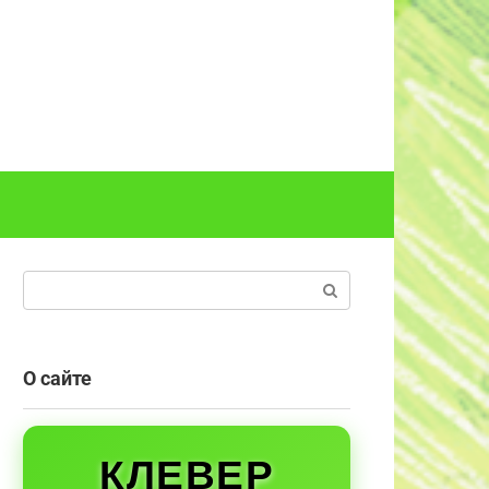
Поиск:
О сайте
КЛЕВЕР