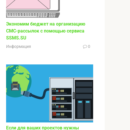
Экономим бюджет на организацию
СМС-рассылок с помощью сервиса
SSMS.SU
Информация
0
Если для ваших проектов нужны