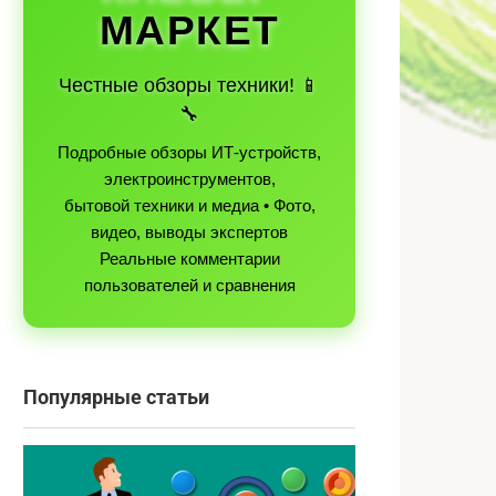
МАРКЕТ
Честные обзоры техники! 📱
🔧
Подробные обзоры ИТ-устройств,
электроинструментов,
бытовой техники и медиа • Фото,
видео, выводы экспертов
Реальные комментарии
пользователей и сравнения
Популярные статьи