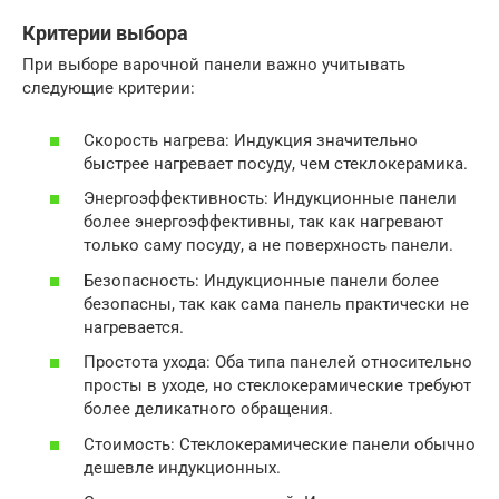
Критерии выбора
При выборе варочной панели важно учитывать
следующие критерии:
Скорость нагрева: Индукция значительно
быстрее нагревает посуду, чем стеклокерамика.
Энергоэффективность: Индукционные панели
более энергоэффективны, так как нагревают
только саму посуду, а не поверхность панели.
Безопасность: Индукционные панели более
безопасны, так как сама панель практически не
нагревается.
Простота ухода: Оба типа панелей относительно
просты в уходе, но стеклокерамические требуют
более деликатного обращения.
Стоимость: Стеклокерамические панели обычно
дешевле индукционных.