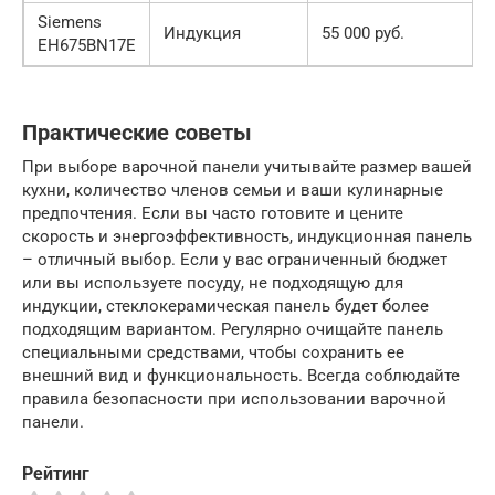
Siemens
Индукция
55 000 руб.
7
EH675BN17E
Практические советы
При выборе варочной панели учитывайте размер вашей
кухни, количество членов семьи и ваши кулинарные
предпочтения. Если вы часто готовите и цените
скорость и энергоэффективность, индукционная панель
– отличный выбор. Если у вас ограниченный бюджет
или вы используете посуду, не подходящую для
индукции, стеклокерамическая панель будет более
подходящим вариантом. Регулярно очищайте панель
специальными средствами, чтобы сохранить ее
внешний вид и функциональность. Всегда соблюдайте
правила безопасности при использовании варочной
панели.
Рейтинг