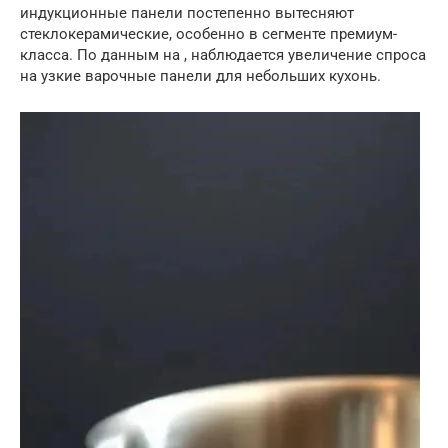
индукционные панели постепенно вытесняют
стеклокерамические, особенно в сегменте премиум-
класса. По данным на , наблюдается увеличение спроса
на узкие варочные панели для небольших кухонь.