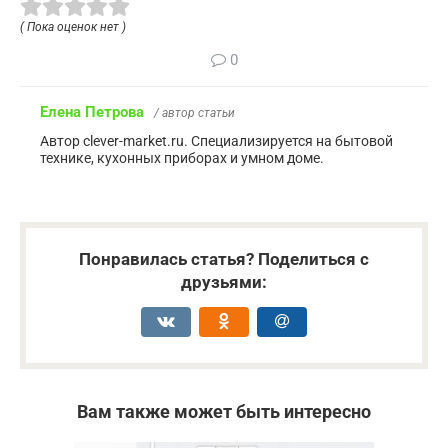
( Пока оценок нет )
0
Елена Петрова
/ автор статьи
Автор clever-market.ru. Специализируется на бытовой
технике, кухонных приборах и умном доме.
Понравилась статья? Поделиться с
друзьями:
Вам также может быть интересно