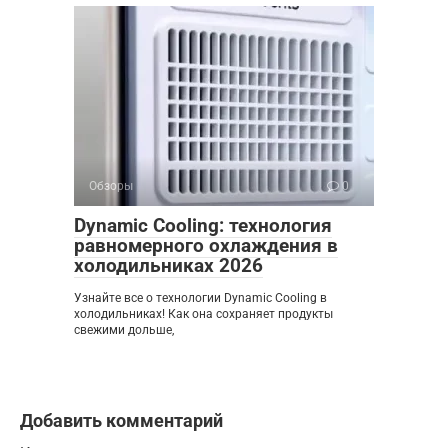
Обзоры
0
Dynamic Cooling: технология
равномерного охлаждения в
холодильниках 2026
Узнайте все о технологии Dynamic Cooling в
холодильниках! Как она сохраняет продукты
свежими дольше,
Добавить комментарий