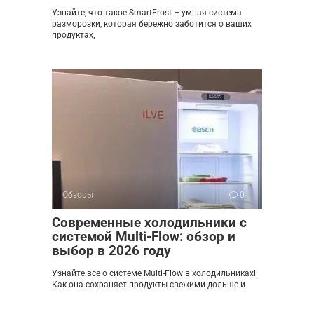
Узнайте, что такое SmartFrost – умная система
разморозки, которая бережно заботится о ваших
продуктах,
Обзоры
0
Современные холодильники с
системой Multi-Flow: обзор и
выбор в 2026 году
Узнайте все о системе Multi-Flow в холодильниках!
Как она сохраняет продукты свежими дольше и