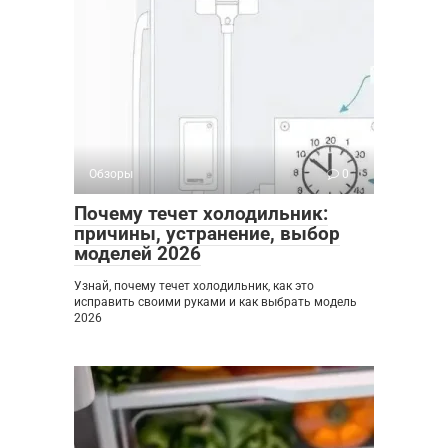
Обзоры
0
Почему течет холодильник:
причины, устранение, выбор
моделей 2026
Узнай, почему течет холодильник, как это
исправить своими руками и как выбрать модель
2026