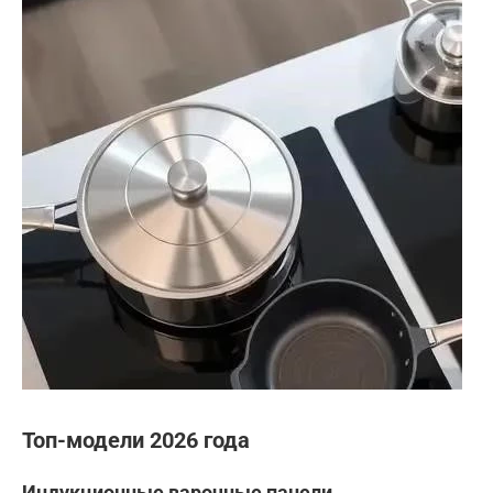
Топ-модели 2026 года
Индукционные варочные панели