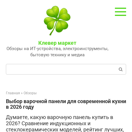
Перейти
к
контенту
Клевер маркет
Обзоры на ИТ-устройства, электроинструменты,
бытовую технику и медиа
Поиск:
Главная
»
Обзоры
Выбор варочной панели для современной кухни
в 2026 году
Думаете, какую варочную панель купить в
2026? Сравнение индукционных и
стеклокерамических моделей, рейтинг лучших,