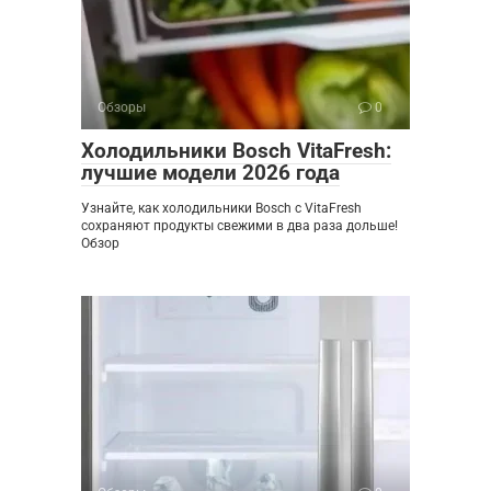
Обзоры
0
Холодильники Bosch VitaFresh:
лучшие модели 2026 года
Узнайте, как холодильники Bosch с VitaFresh
сохраняют продукты свежими в два раза дольше!
Обзор