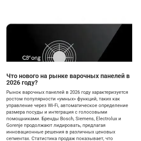
Что нового на рынке варочных панелей в
2026 году?
Рынок варочных панелей в 2026 году характеризуется
ростом популярности «умных» функций, таких как
управление через Wi-Fi, автоматическое определение
размера посуды и интеграция с голосовыми
помощниками. Бренды Bosch, Siemens, Electrolux и
Gorenje продолжают лидировать, предлагая
инновационные решения в различных ценовых
сегментах. Статистика продаж показывает, что