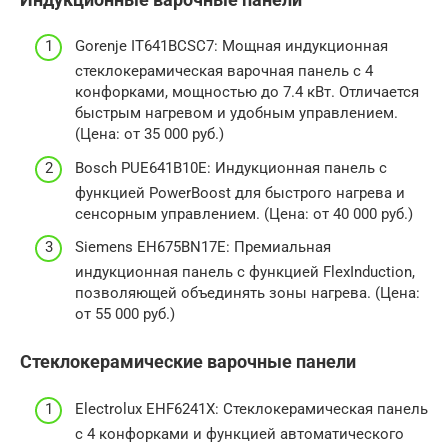
Gorenje IT641BCSC7: Мощная индукционная
стеклокерамическая варочная панель с 4
конфорками, мощностью до 7.4 кВт. Отличается
быстрым нагревом и удобным управлением.
(Цена: от 35 000 руб.)
Bosch PUE641B10E: Индукционная панель с
функцией PowerBoost для быстрого нагрева и
сенсорным управлением. (Цена: от 40 000 руб.)
Siemens EH675BN17E: Премиальная
индукционная панель с функцией FlexInduction,
позволяющей объединять зоны нагрева. (Цена:
от 55 000 руб.)
Стеклокерамические варочные панели
Electrolux EHF6241X: Стеклокерамическая панель
с 4 конфорками и функцией автоматического