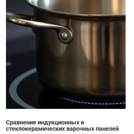
Сравнение индукционных и
стеклокерамических варочных панелей