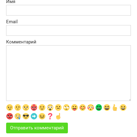
Имя
Email
Комментарий