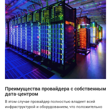
Преимущества провайдера с собственным
дата-центром
В этом случае провайдер полностью владеет всей
инфраструктурой и оборудованием, что положительно