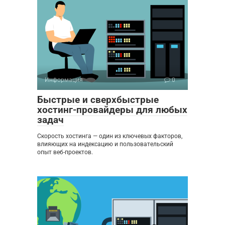
Информация
0
Быстрые и сверхбыстрые
хостинг-провайдеры для любых
задач
Скорость хостинга — один из ключевых факторов,
влияющих на индексацию и пользовательский
опыт веб-проектов.