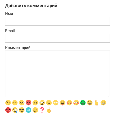
Добавить комментарий
Имя
Email
Комментарий