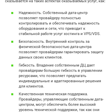
сказывается на таких аспектах оказываемых услуг, как:
Надежность. Собственный дата-центр
позволяет провайдеру полностью
контролировать и обеспечивать надежность
оборудования и сети, что приводит к
стабильной работе услуг хостинга и VPS/VDS.
Безопасность. Внутренний контроль за
физической безопасностью дата-центра
позволяет провайдерам гарантировать защиту
данных своих клиентов.
Гибкость. Владение собственным ДЦ дает
провайдерам большую гибкость в управлении
ресурсами, что позволяет предлагать
индивидуальные и адаптированные решения
для клиентов.
Качественная техническая поддержка.
Провайдеры, управляющие собственным дата-
центром, могут обеспечить более высокий
уровень технической поддержки, так как они