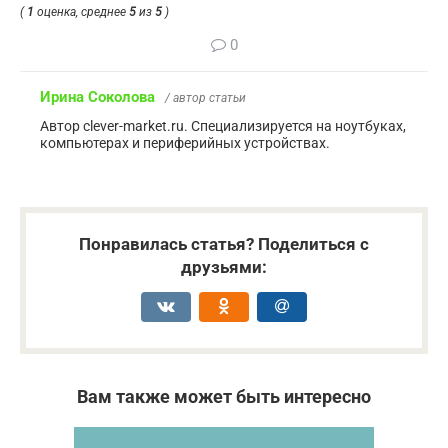
(
1
оценка, среднее
5
из
5
)
0
Ирина Соколова
/ автор статьи
Автор clever-market.ru. Специализируется на ноутбуках,
компьютерах и периферийных устройствах.
Понравилась статья? Поделиться с
друзьями:
Вам также может быть интересно