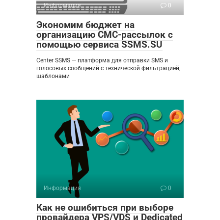
Информация
0
Экономим бюджет на
организацию СМС-рассылок с
помощью сервиса SSMS.SU
Center SSMS — платформа для отправки SMS и
голосовых сообщений с технической фильтрацией,
шаблонами
Информация
0
Как не ошибиться при выборе
провайдера VPS/VDS и Dedicated