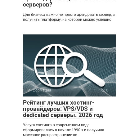
серверов?
Для бизнеса важно не просто арендовать сервер, а
получить платформу, на которой можно успешно
Информация
0
Рейтинг лучших хостинг-
провайдеров: VPS/VDS и
dedicated серверы. 2026 год
Услуга хостинга в современном виде
сформировалась в начале 1990-х и получила
массовое распространение во