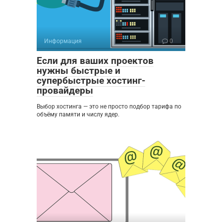
Информация
0
Если для ваших проектов
нужны быстрые и
супербыстрые хостинг-
провайдеры
Выбор хостинга — это не просто подбор тарифа по
объёму памяти и числу ядер.