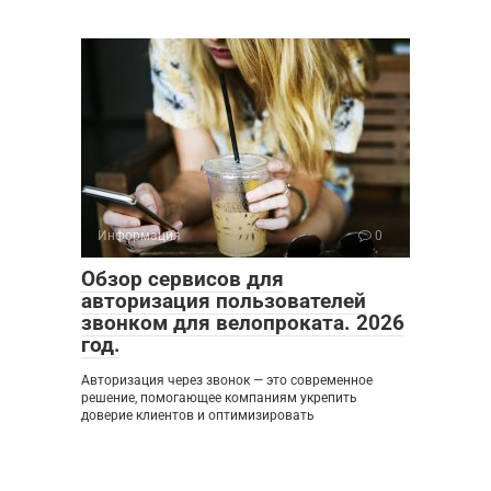
Информация
0
Обзор сервисов для
авторизация пользователей
звонком для велопроката. 2026
год.
Авторизация через звонок — это современное
решение, помогающее компаниям укрепить
доверие клиентов и оптимизировать