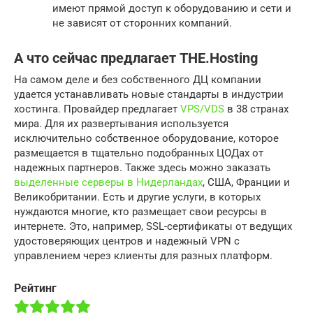
имеют прямой доступ к оборудованию и сети и
не зависят от сторонних компаний.
А что сейчас предлагает THE.Hosting
На самом деле и без собственного ДЦ компании
удается устанавливать новые стандарты в индустрии
хостинга. Провайдер предлагает
VPS/VDS
в 38 странах
мира. Для их развертывания используется
исключительно собственное оборудование, которое
размещается в тщательно подобранных ЦОДах от
надежных партнеров. Также здесь можно заказать
выделенные серверы в Нидерландах
, США, Франции и
Великобритании. Есть и другие услуги, в которых
нуждаются многие, кто размещает свои ресурсы в
интернете. Это, например, SSL-сертификаты от ведущих
удостоверяющих центров и надежный VPN с
управлением через клиенты для разных платформ.
Рейтинг