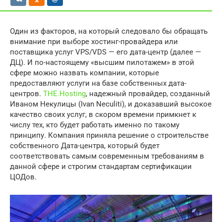
Один из факторов, на который следовало бы обращать
внимание при выборе хостинг-провайдера или
поставщика услуг VPS/VDS — его дата-центр (далее —
ДЦ). И по-настоящему «высшим пилотажем» в этой
сфере можно назвать компании, которые
предоставляют услуги на базе собственных дата-
центров.
THE.Hosting
, надежный провайдер, созданный
Иваном Некулицы (Ivan Neculiti), и доказавший высокое
качество своих услуг, в скором времени примкнет к
числу тех, кто будет работать именно по такому
принципу. Компания приняла решение о строительстве
собственного Дата-центра, который будет
соответствовать самым современным требованиям в
данной сфере и строгим стандартам сертификации
ЦОДов.