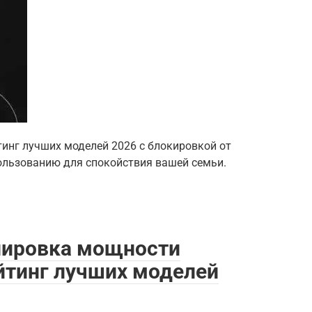
инг лучших моделей 2026 с блокировкой от
пользованию для спокойствия вашей семьи.
лировка мощности
йтинг лучших моделей