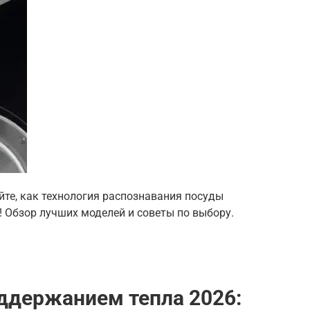
те, как технология распознавания посуды
у! Обзор лучших моделей и советы по выбору.
ддержанием тепла 2026: