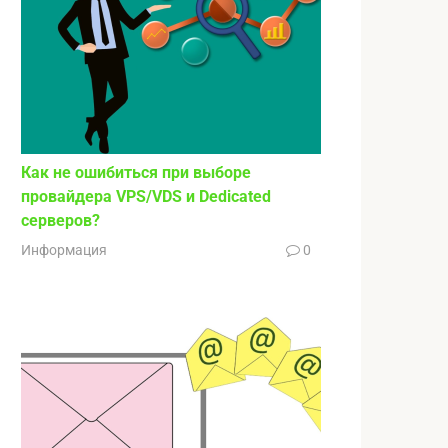
Как не ошибиться при выборе
провайдера VPS/VDS и Dedicated
серверов?
Информация
0