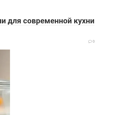
и для современной кухни
0