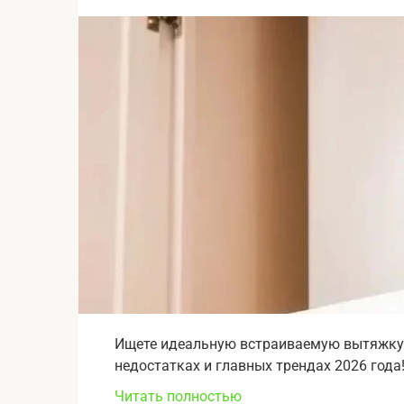
Ищете идеальную встраиваемую вытяжку? 
недостатках и главных трендах 2026 года!
Читать полностью