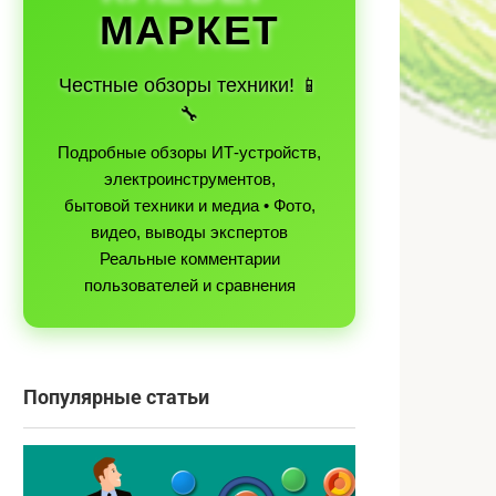
МАРКЕТ
Честные обзоры техники! 📱
🔧
Подробные обзоры ИТ-устройств,
электроинструментов,
бытовой техники и медиа • Фото,
видео, выводы экспертов
Реальные комментарии
пользователей и сравнения
Популярные статьи