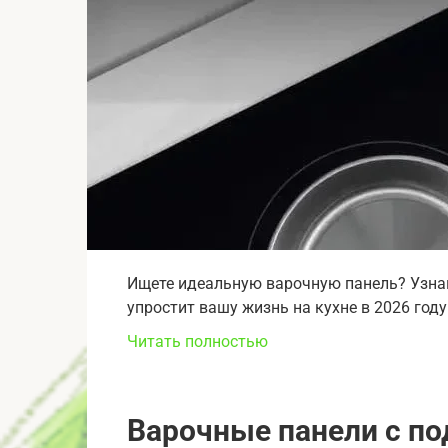
Ищете идеальную варочную панель? Узнай
упростит вашу жизнь на кухне в 2026 год
Читать полностью
Варочные панели с по