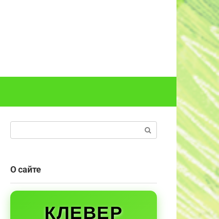
Поиск:
О сайте
КЛЕВЕР