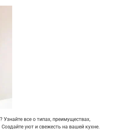
Узнайте все о типах, преимуществах,
 Создайте уют и свежесть на вашей кухне.