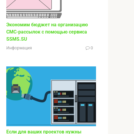
Экономим бюджет на организацию
СМС-рассылок с помощью сервиса
SSMS.SU
Информация
0
Если для ваших проектов нужны