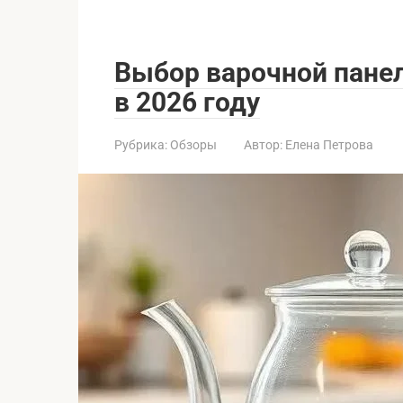
Выбор варочной панел
в 2026 году
Рубрика:
Обзоры
Автор:
Елена Петрова